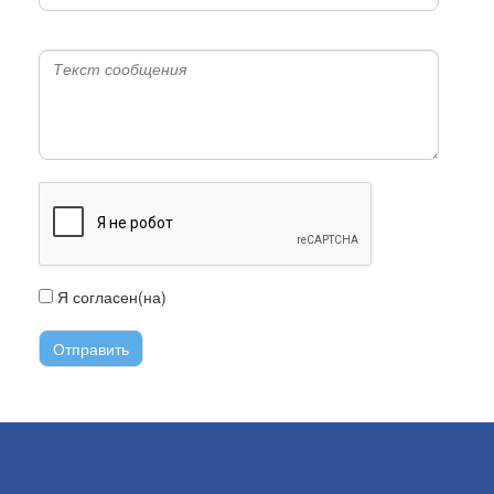
Я согласен(на)
с условиями передачи информации