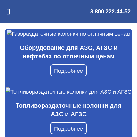
8 800 222-44-52
Оборудование для АЗС, АГЗС и
нефтебаз по отличным ценам
Подробнее
Топливораздаточные колонки для
АЗС и АГЗС
Подробнее