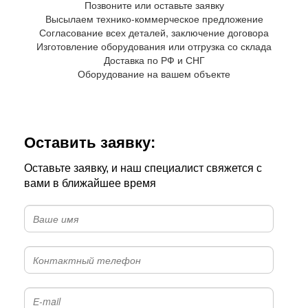
Позвоните или оставьте заявку
Высылаем технико-коммерческое предложение
Согласование всех деталей, заключение договора
Изготовление оборудования или отгрузка со склада
Доставка по РФ и СНГ
Оборудование на вашем объекте
Оставить заявку:
Оставьте заявку, и наш специалист свяжется с
вами в ближайшее время