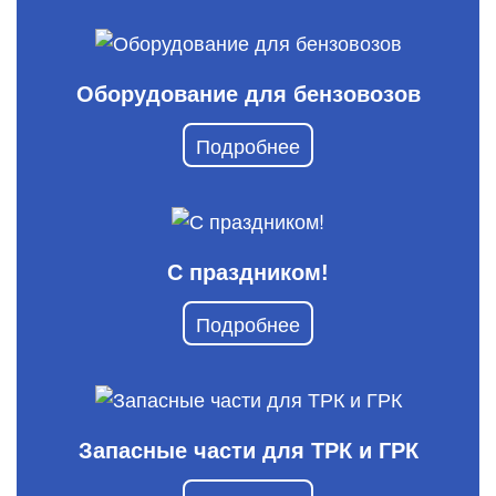
Оборудование для бензовозов
Подробнее
С праздником!
Подробнее
Запасные части для ТРК и ГРК