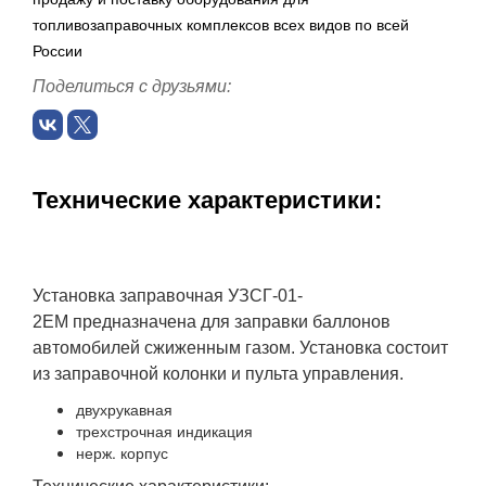
топливозаправочных комплексов всех видов по всей
России
Поделиться с друзьями:
Технические характеристики:
Установка заправочная УЗСГ-01-
2ЕМ предназначена для заправки баллонов
автомобилей сжиженным газом. Установка состоит
из заправочной колонки и пульта управления.
двухрукавная
трехстрочная индикация
нерж. корпус