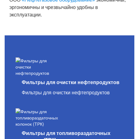
эргономичны и чрезвычайно удобны в
эксплуатации.
Фильтры для очистки нефтепродуктов
Фильтры для очистки нефтепродуктов
Фильтры для топливораздаточных