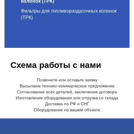
колонок (ТРК)
Фильтры для топливораздаточных колонок
(ТРК)
Схема работы с нами
Позвоните или оставьте заявку
Высылаем технико-коммерческое предложение
Согласование всех деталей, заключение договора
Изготовление оборудования или отгрузка со склада
Доставка по РФ и СНГ
Оборудование на вашем объекте