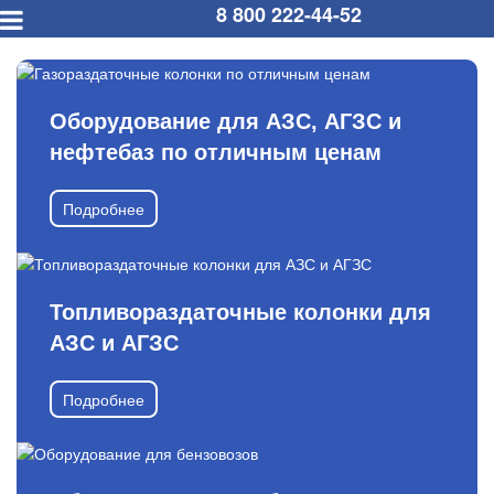
8 800 222-44-52
Оборудование для АЗС, АГЗС и
нефтебаз по отличным ценам
Подробнее
Топливораздаточные колонки для
АЗС и АГЗС
Подробнее