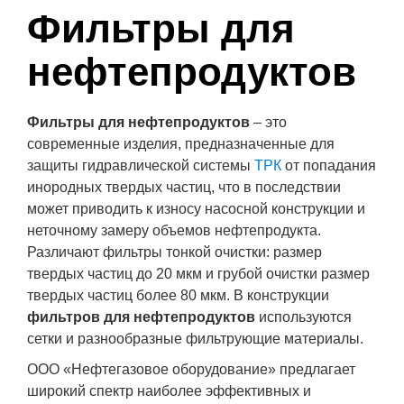
Фильтры для
нефтепродуктов
Фильтры для нефтепродуктов
– это
современные изделия, предназначенные для
защиты гидравлической системы
ТРК
от попадания
инородных твердых частиц, что в последствии
может приводить к износу насосной конструкции и
неточному замеру объемов нефтепродукта.
Различают фильтры тонкой очистки: размер
твердых частиц до 20 мкм и грубой очистки размер
твердых частиц более 80 мкм. В конструкции
фильтров для нефтепродуктов
используются
сетки и разнообразные фильтрующие материалы.
ООО «Нефтегазовое оборудование» предлагает
широкий спектр наиболее эффективных и