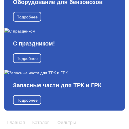
Оборудование для бензовозов
Подробнее
С праздником!
Подробнее
Запасные части для ТРК и ГРК
Подробнее
Главная
-
Каталог
-
Фильтры