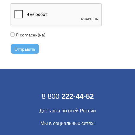
Я согласен(на)
с условиями передачи информации
8 800
222-44-52
Доставка по всей России
Мы в социальных сетях: