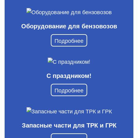
Оборудование для бензовозов
Подробнее
С праздником!
Подробнее
Запасные части для ТРК и ГРК