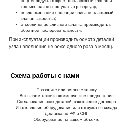
нефтепродукта откроет поплавковый клапан и
топливо начнет поступать в резервуар;
после окончания операции слива поплавковый
клапан закроется;
отсоединение сливного шланга производить в
обратной последовательности.
При эксплуатации производить осмотр деталей
узла наполнения не реже одного раза в месяц.
Схема работы с нами
Позвоните или оставьте заявку
Высылаем технико-коммерческое предложение
Согласование всех деталей, заключение договора
Изготовление оборудования или отгрузка со склада
Доставка по РФ и СНГ
Оборудование на вашем объекте