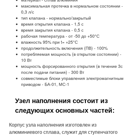
максимальная протечка в нормальном состоянии -
0,3 л/с
тип клапана - нормально/закрытый
время открытия клапана - 1,5 с
время закрытия клапана - 0,5 с
рабочая температура - от -50 до +50°С
влажность 95% при t= +25°С
продолжительность включения (ПВ) - 100%
потребляемая мощность (в открытом состоянии) -
10 Вт
мощность форсированного открытия (в течение 3с
после подачи питания) - 300 Вт
совместимые блоки управления электромагнитным
приводом - БА-01, МС-1
Узел наполнения состоит из
следующих основных частей:
Корпус узла наполнения изготовлен из
алюминиевого сплава, служит для ступенчатого