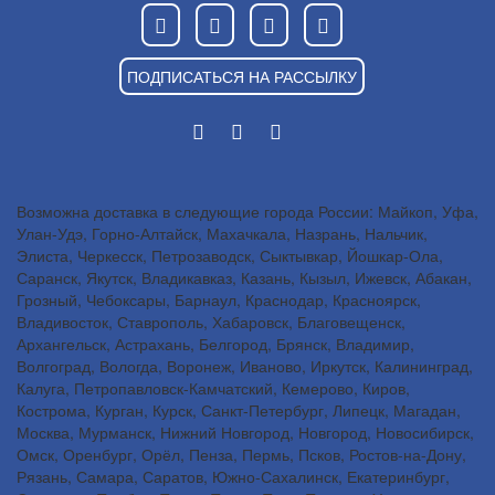
ПОДПИСАТЬСЯ НА РАССЫЛКУ
Возможна доставка в следующие города России: Майкоп, Уфа,
Улан-Удэ, Горно-Алтайск, Махачкала, Назрань, Нальчик,
Элиста, Черкесск, Петрозаводск, Сыктывкар, Йошкар-Ола,
Саранск, Якутск, Владикавказ, Казань, Кызыл, Ижевск, Абакан,
Грозный, Чебоксары, Барнаул, Краснодар, Красноярск,
Владивосток, Ставрополь, Хабаровск, Благовещенск,
Архангельск, Астрахань, Белгород, Брянск, Владимир,
Волгоград, Вологда, Воронеж, Иваново, Иркутск, Калининград,
Калуга, Петропавловск-Камчатский, Кемерово, Киров,
Кострома, Курган, Курск, Санкт-Петербург, Липецк, Магадан,
Москва, Мурманск, Нижний Новгород, Новгород, Новосибирск,
Омск, Оренбург, Орёл, Пенза, Пермь, Псков, Ростов-на-Дону,
Рязань, Самара, Саратов, Южно-Сахалинск, Екатеринбург,