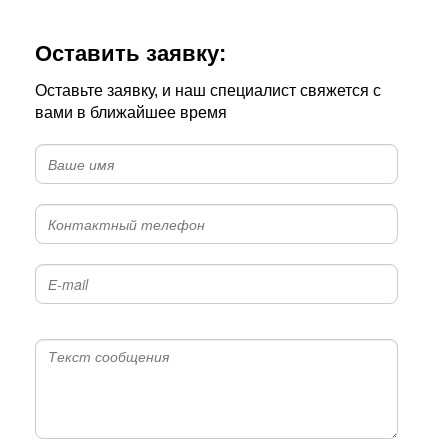
Оставить заявку:
Оставьте заявку, и наш специалист свяжется с
вами в ближайшее время