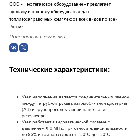
ООО «Нефтегазовое оборудование» предлагает
продажу и поставку оборудования для
топливозаправочных комплексов всех видов по всей
России
Поделиться с друзьями:
Технические характеристики:
Узел наполнения является соединительным звеном
между патрубком рукава автомобильной цистерны
(АЦ) и трубопроводом линии наполнения
резервуара.
Узел работает в гидравлической системе с
давлением 0,6 МПа, при относительной влажности
до 95% и температурой от –50°С до +50°С.