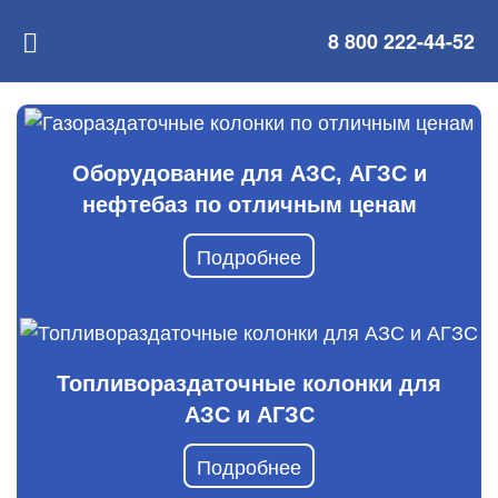
8 800 222-44-52
Оборудование для АЗС, АГЗС и
нефтебаз по отличным ценам
Подробнее
Топливораздаточные колонки для
АЗС и АГЗС
Подробнее