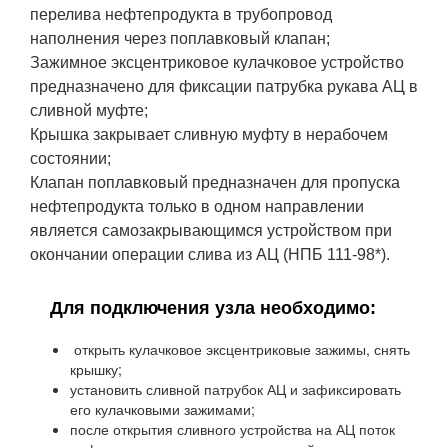
перелива нефтепродукта в трубопровод
наполнения через поплавковый клапан;
Зажимное эксцентриковое кулачковое устройство
предназначено для фиксации патрубка рукава АЦ в
сливной муфте;
Крышка закрывает сливную муфту в нерабочем
состоянии;
Клапан поплавковый предназначен для пропуска
нефтепродукта только в одном направлении
является самозакрывающимся устройством при
окончании операции слива из АЦ (НПБ 111-98*).
Для подключения узла необходимо:
открыть кулачковое эксцентриковые зажимы, снять
крышку;
установить сливной патрубок АЦ и зафиксировать
его кулачковыми зажимами;
после открытия сливного устройства на АЦ поток