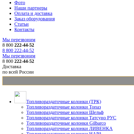
Фото
Наши партнеры
Оплата и доставка
Заказ оборудования
Статьи
Контакты
Мы перезвоним
8 800
222-44-52
8 800 222-44-52
Мы перезвоним
8 800
222-44-52
Доставка
по всей России
Топливораздаточные колонки (ТРК)
Топливораздаточные колонки Топаз
Топливораздаточные колонки Шельф
Топливораздаточные колонки Татсуно РУС
Tопливораздаточные колонки Gilbarco
Топливораздаточные колонки ЛИВЕНКА
Топливораздаточные колонки НАРА