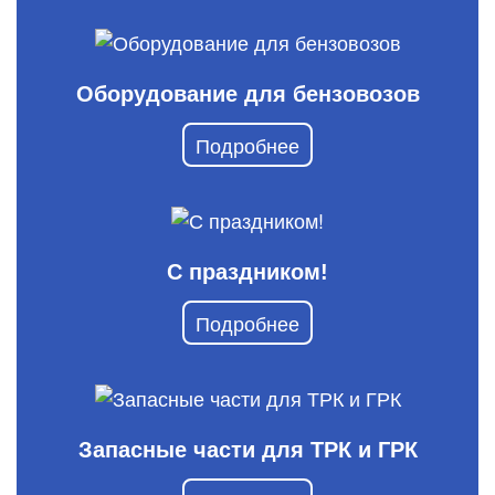
Оборудование для бензовозов
Подробнее
С праздником!
Подробнее
Запасные части для ТРК и ГРК