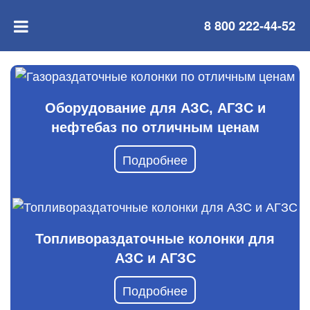
8 800 222-44-52
Оборудование для АЗС, АГЗС и
нефтебаз по отличным ценам
Подробнее
Топливораздаточные колонки для
АЗС и АГЗС
Подробнее