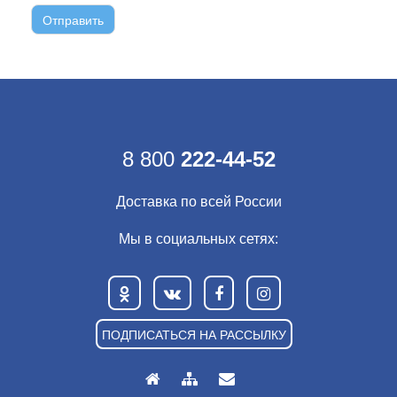
8 800
222-44-52
Доставка по всей России
Мы в социальных сетях:
ПОДПИСАТЬСЯ НА РАССЫЛКУ