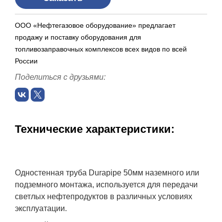
ООО «Нефтегазовое оборудование» предлагает
продажу и поставку оборудования для
топливозаправочных комплексов всех видов по всей
России
Поделиться с друзьями:
Технические характеристики:
Одностенная труба Durapipe 50мм наземного или
подземного монтажа, используется для передачи
светлых нефтепродуктов в различных условиях
эксплуатации.