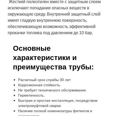
Жесткий полиэтилен вместе с защитным слоем
исключают попадание опасных веществ в
окружающую среду. Внутренний защитный слой
имеет гладкую внутреннюю поверхность,
обеспечивающую возможность эффективной
прокачки топлива под давлением до 10 бар.
Основные
характеристики и
преимущества трубы:
Расчетный срок службы 30 лет
Коррозионная стойкость.
Не требует технического обслуживания.
Герметичность.
Быстрая и простая инсталляция, посредством
электромуфтовой сварки
Наличие полной номенклатуры фитингов и
аксессуаров