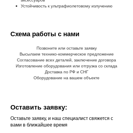
Устойчивость к ультрафиолетовому излучению
Схема работы с нами
Позвоните или оставьте заявку
Высылаем технико-коммерческое предложение
Согласование всех деталей, заключение договора
Изготовление оборудования или отгрузка со склада
Доставка по РФ и СНГ
Оборудование на вашем объекте
Оставить заявку:
Оставьте заявку, и наш специалист свяжется с
вами в ближайшее время