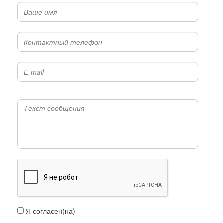
Я согласен(на)
с условиями передачи информации