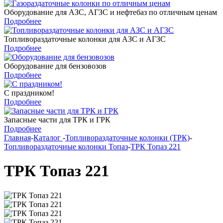
Оборудование для АЗС, АГЗС и нефтебаз по отличным ценам
Подробнее
Топливораздаточные колонки для АЗС и АГЗС
Подробнее
Оборудование для бензовозов
Подробнее
С праздником!
Подробнее
Запасные части для ТРК и ГРК
Подробнее
Главная
-
Каталог
-
Топливораздаточные колонки (ТРК)
-
Топливораздаточные колонки Топаз
-
ТРК Топаз 221
ТРК Топаз 221