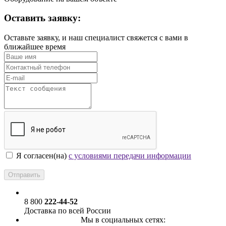
Оставить заявку:
Оставьте заявку, и наш специалист свяжется с вами в
ближайшее время
Я согласен(на)
с условиями передачи информации
8 800
222-44-52
Доставка по всей России
Мы в социальных сетях: