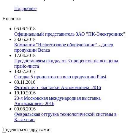
Подробнее
Новости:
05.06.2018
Официальный представитель ЗАО "ПК-Электроникс"
23.05.2018
Компания "Нефтегазовое оборудование" - дилер
продукции Benza
17.04.2018
Предоставляем скидку от 3 процентов на все цены
прайс-листа
13.07.2017
Скидка 5 процентов на всю продукцию Piusi
03.11.2016
Фотоотчет с выставки Автокомплекс 2016
19.10.2016
23-я Московская международная выставка
Автокомплекс 2016
09.08.2016
Февральская отгрузка технологической системы в
Казахстан
Поделиться с друзьями: