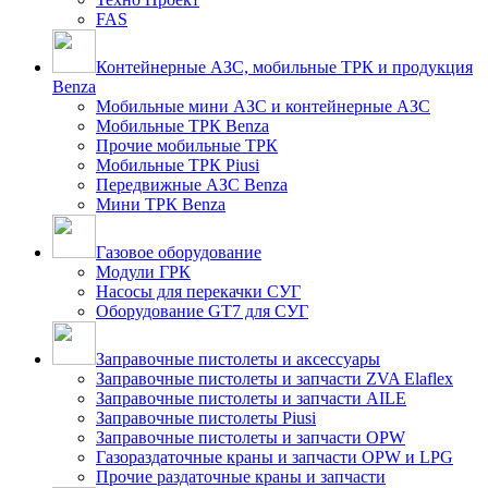
FAS
Контейнерные АЗС, мобильные ТРК и продукция
Benza
Мобильные мини АЗС и контейнерные АЗС
Мобильные ТРК Benza
Прочие мобильные ТРК
Мобильные ТРК Piusi
Передвижные АЗС Benza
Мини ТРК Benza
Газовое оборудование
Модули ГРК
Насосы для перекачки СУГ
Оборудование GT7 для СУГ
Заправочные пистолеты и аксессуары
Заправочные пистолеты и запчасти ZVA Elaflex
Заправочные пистолеты и запчасти AILE
Заправочные пистолеты Piusi
Заправочные пистолеты и запчасти OPW
Газораздаточные краны и запчасти OPW и LPG
Прочие раздаточные краны и запчасти