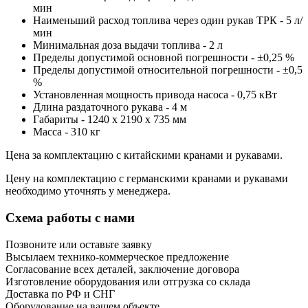
мин
Наименьший расход топлива через один рукав ТРК - 5 л/
мин
Минимальная доза выдачи топлива - 2 л
Пределы допустимой основной погрешности - ±0,25 %
Пределы допустимой относительной погрешности - ±0,5
%
Установленная мощность привода насоса - 0,75 кВт
Длина раздаточного рукава - 4 м
Габариты - 1240 x 2190 x 735 мм
Масса - 310 кг
Цена за комплектацию с китайскими кранами и рукавами.
Цену на комплектацию с германскими кранами и рукавами
необходимо уточнять у менеджера.
Схема работы с нами
Позвоните или оставьте заявку
Высылаем технико-коммерческое предложение
Согласование всех деталей, заключение договора
Изготовление оборудования или отгрузка со склада
Доставка по РФ и СНГ
Оборудование на вашем объекте