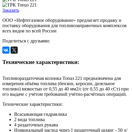
Заказать
ООО «Нефтегазовое оборудование» предлагает продажу и
поставку оборудования для топливозаправочных комплексов
всех видов по всей России
Поделиться с друзьями:
Технические характеристики:
Топливораздаточная колонка Топаз 221 предназначена для
измерения объёма топлива (бензин, керосин, дизельное
топливо) вязкостью от 0,55 до 40 мм2/с (от 0,55 до 40 сСт) при
его выдаче с учётом требований учётно-расчётных операций.
Технические характеристики:
Всасывающая гидравлика
2 вида топлива
4 раздаточных рукава
Номинальный расход через 1 раздаточный шланг - 50 л/