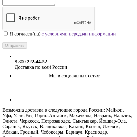
Я согласен(на)
с условиями передачи информации
8 800
222-44-52
Доставка по всей России
Мы в социальных сетях:
ПОДПИСАТЬСЯ НА РАССЫЛКУ
Возможна доставка в следующие города России: Майкоп,
Уфа, Улан-Удэ, Горно-Алтайск, Махачкала, Назрань, Нальчик,
Элиста, Черкесск, Петрозаводск, Сыктывкар, Йошкар-Ола,
Саранск, Якутск, Владикавказ, Казань, Кызыл, Ижевск,
Абакан, Грозный, Чебоксары, Барнаул, Краснодар,