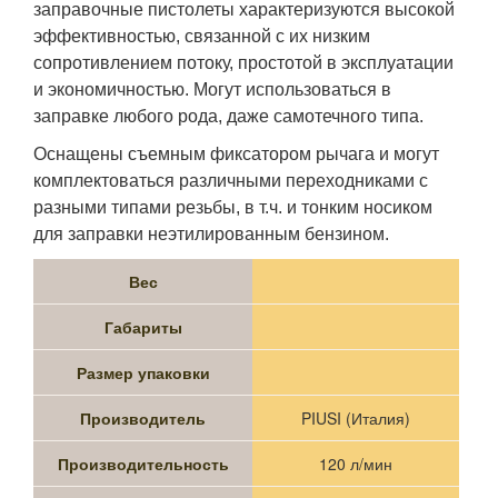
заправочные пистолеты характеризуются высокой
эффективностью, связанной с их низким
сопротивлением потоку, простотой в эксплуатации
и экономичностью. Могут использоваться в
заправке любого рода, даже самотечного типа.
Оснащены съемным фиксатором рычага и могут
комплектоваться различными переходниками с
разными типами резьбы, в т.ч. и тонким носиком
для заправки неэтилированным бензином.
Вес
Габариты
Размер упаковки
Производитель
PIUSI (Италия)
Производительность
120 л/мин