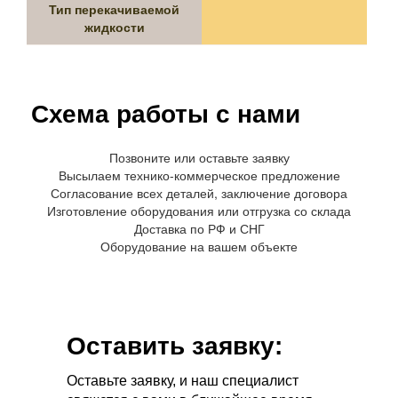
Тип перекачиваемой
жидкости
Схема работы с нами
Позвоните или оставьте заявку
Высылаем технико-коммерческое предложение
Согласование всех деталей, заключение договора
Изготовление оборудования или отгрузка со склада
Доставка по РФ и СНГ
Оборудование на вашем объекте
Оставить заявку:
Оставьте заявку, и наш специалист