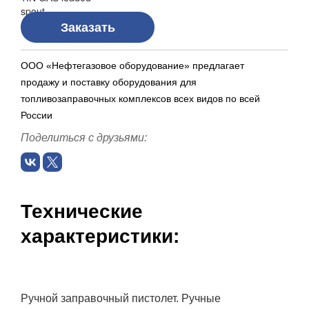
Заказать
ООО «Нефтегазовое оборудование» предлагает
продажу и поставку оборудования для
топливозаправочных комплексов всех видов по всей
России
Поделиться с друзьями:
Технические
характеристики:
Ручной заправочный пистолет. Ручные