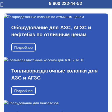
8 800 222-44-52
Оборудование для АЗС, АГЗС и
нефтебаз по отличным ценам
Подробнее
Топливораздаточные колонки для
АЗС и АГЗС
Подробнее