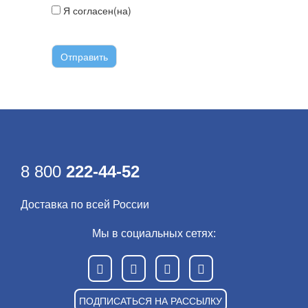
Я согласен(на)
с условиями передачи
информации
8 800
222-44-52
Доставка по всей России
Мы в социальных сетях:
ПОДПИСАТЬСЯ НА РАССЫЛКУ