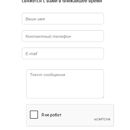
свяжется с вами в ближайшее время