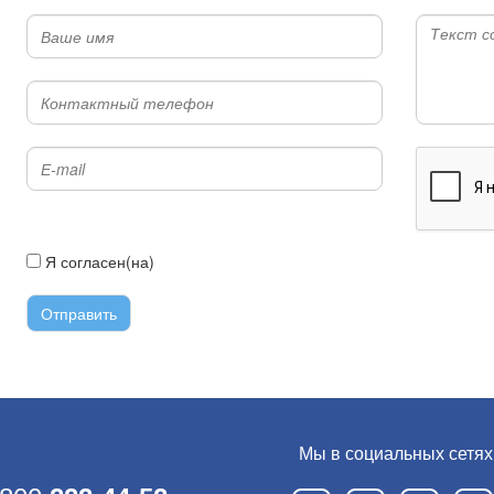
Я согласен(на)
с условиями передачи информации
Мы в социальных сетях