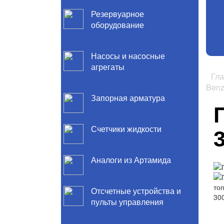
Резервуарное
оборудование
Насосы и насосные
агрегаты
Гл
Ben
Запорная арматура
Счетчики жидкости
Аналоги из Артамида
Отсчетные устройства и
пульты управления