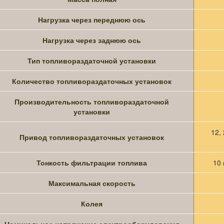
Нагрузка через переднюю ось
Нагрузка через заднюю ось
Тип топливораздаточной установки
Количество топливораздаточных установок
Производительность топливораздаточной
установки
12,
Привод топливораздаточных установок
Тонкость фильтрации топлива
10 
Максимальная скорость
Колея