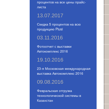
процентов на все цены прайс-
листа
13.07.2017
Скидка 5 процентов на всю
продукцию Piusi
03.11.2016
Фотоотчет с выставки
Автокомплекс 2016
19.10.2016
23-я Московская международная
выставка Автокомплекс 2016
09.08.2016
Февральская отгрузка
технологической системы в
Казахстан