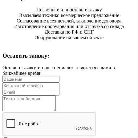
Позвоните или оставьте заявку
Высылаем технико-коммерческое предложение
Согласование всех деталей, заключение договора
Изготовление оборудования или отгрузка со склада
Доставка по РФ и СНГ
Оборудование на вашем объекте
Оставить заявку:
Оставьте заявку, и наш специалист свяжется с вами в
ближайшее время