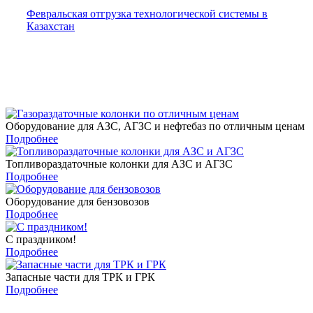
Февральская отгрузка технологической системы в
Казахстан
Поделиться с друзьями:
Оборудование для АЗС, АГЗС и нефтебаз по отличным ценам
Подробнее
Топливораздаточные колонки для АЗС и АГЗС
Подробнее
Оборудование для бензовозов
Подробнее
С праздником!
Подробнее
Запасные части для ТРК и ГРК
Подробнее