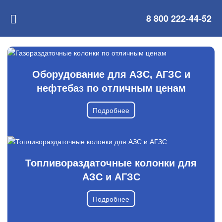
8 800 222-44-52
Оборудование для АЗС, АГЗС и
нефтебаз по отличным ценам
Подробнее
Топливораздаточные колонки для
АЗС и АГЗС
Подробнее