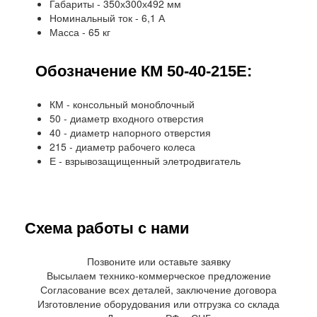
Габариты - 350х300х492 мм
Номинальный ток - 6,1 А
Масса - 65 кг
Обозначение КМ 50-40-215Е:
КМ - консольный моноблочный
50 - диаметр входного отверстия
40 - диаметр напорного отверстия
215 - диаметр рабочего колеса
Е - взрывозащищенный элетродвигатель
Схема работы с нами
Позвоните или оставьте заявку
Высылаем технико-коммерческое предложение
Согласование всех деталей, заключение договора
Изготовление оборудования или отгрузка со склада