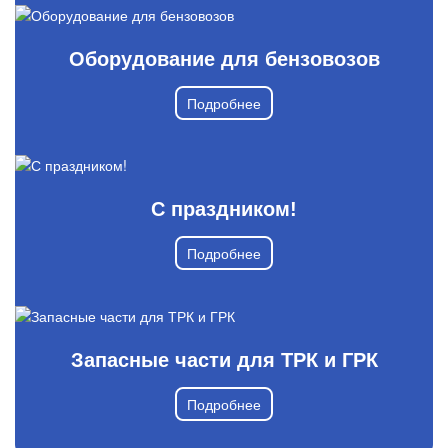
Оборудование для бензовозов
Подробнее
С праздником!
Подробнее
Запасные части для ТРК и ГРК
Подробнее