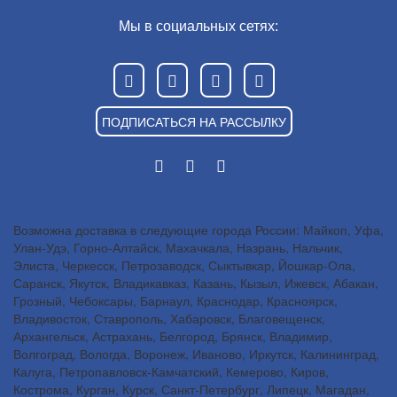
Мы в социальных сетях:
ПОДПИСАТЬСЯ НА РАССЫЛКУ
Возможна доставка в следующие города России: Майкоп, Уфа,
Улан-Удэ, Горно-Алтайск, Махачкала, Назрань, Нальчик,
Элиста, Черкесск, Петрозаводск, Сыктывкар, Йошкар-Ола,
Саранск, Якутск, Владикавказ, Казань, Кызыл, Ижевск, Абакан,
Грозный, Чебоксары, Барнаул, Краснодар, Красноярск,
Владивосток, Ставрополь, Хабаровск, Благовещенск,
Архангельск, Астрахань, Белгород, Брянск, Владимир,
Волгоград, Вологда, Воронеж, Иваново, Иркутск, Калининград,
Калуга, Петропавловск-Камчатский, Кемерово, Киров,
Кострома, Курган, Курск, Санкт-Петербург, Липецк, Магадан,