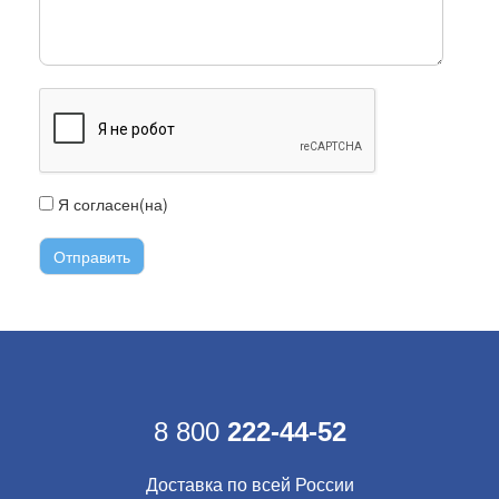
Я согласен(на)
с условиями передачи информации
8 800
222-44-52
Доставка по всей России