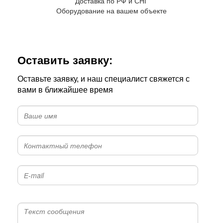
Доставка по РФ и СНГ
Оборудование на вашем объекте
Оставить заявку:
Оставьте заявку, и наш специалист свяжется с
вами в ближайшее время