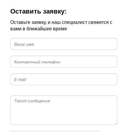
Оставить заявку:
Оставьте заявку, и наш специалист свяжется с
вами в ближайшее время