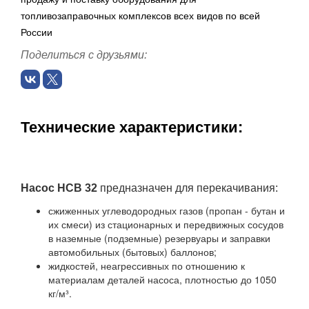
топливозаправочных комплексов всех видов по всей
России
Поделиться с друзьями:
Технические характеристики:
Насос НСВ 32
предназначен для перекачивания:
сжиженных углеводородных газов (пропан - бутан и
их смеси) из стационарных и передвижных сосудов
в наземные (подземные) резервуары и заправки
автомобильных (бытовых) баллонов;
жидкостей, неагрессивных по отношению к
материалам деталей насоса, плотностью до 1050
кг/м³.