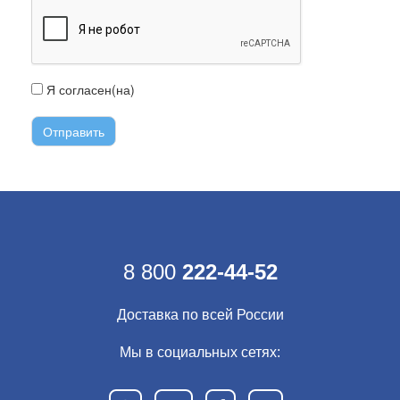
Я согласен(на)
с условиями передачи информации
8 800
222-44-52
Доставка по всей России
Мы в социальных сетях: