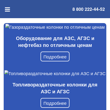
8 800 222-44-52
Оборудование для АЗС, АГЗС и
нефтебаз по отличным ценам
Подробнее
Топливораздаточные колонки для
АЗС и АГЗС
Подробнее