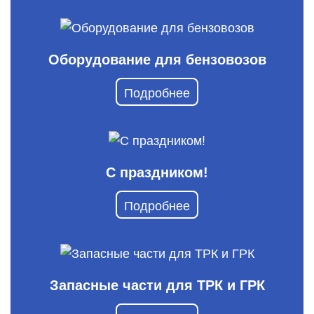
Оборудование для бензовозов
Подробнее
С праздником!
Подробнее
Запасные части для ТРК и ГРК