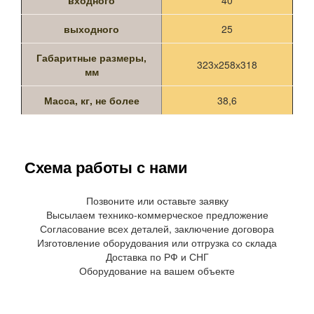
входного
40
выходного
25
Габаритные размеры,
323х258х318
мм
Масса, кг, не более
38,6
Схема работы с нами
Позвоните или оставьте заявку
Высылаем технико-коммерческое предложение
Согласование всех деталей, заключение договора
Изготовление оборудования или отгрузка со склада
Доставка по РФ и СНГ
Оборудование на вашем объекте