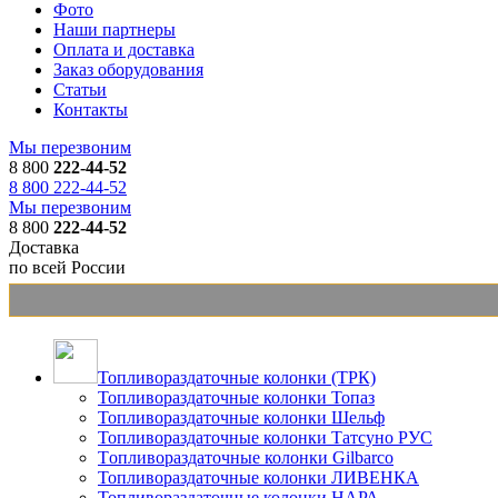
Фото
Наши партнеры
Оплата и доставка
Заказ оборудования
Статьи
Контакты
Мы перезвоним
8 800
222-44-52
8 800 222-44-52
Мы перезвоним
8 800
222-44-52
Доставка
по всей России
Топливораздаточные колонки (ТРК)
Топливораздаточные колонки Топаз
Топливораздаточные колонки Шельф
Топливораздаточные колонки Татсуно РУС
Tопливораздаточные колонки Gilbarco
Топливораздаточные колонки ЛИВЕНКА
Топливораздаточные колонки НАРА