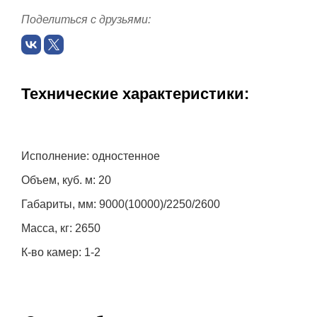
Поделиться с друзьями:
Технические характеристики:
Исполнение: одностенное
Объем, куб. м: 20
Габариты, мм: 9000(10000)/2250/2600
Масса, кг: 2650
К-во камер: 1-2