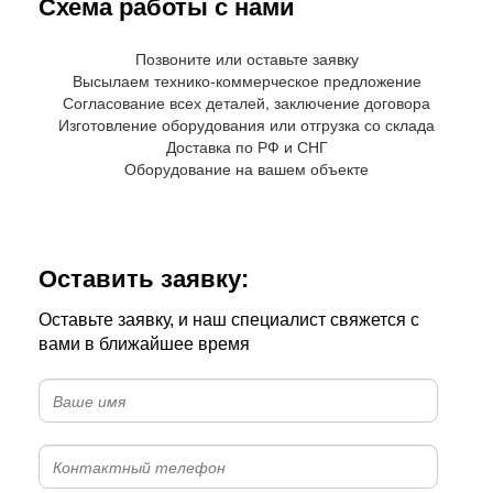
Схема работы с нами
Позвоните или оставьте заявку
Высылаем технико-коммерческое предложение
Согласование всех деталей, заключение договора
Изготовление оборудования или отгрузка со склада
Доставка по РФ и СНГ
Оборудование на вашем объекте
Оставить заявку:
Оставьте заявку, и наш специалист свяжется с
вами в ближайшее время