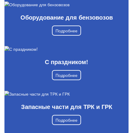
Оборудование для бензовозов
Подробнее
С праздником!
Подробнее
Запасные части для ТРК и ГРК
Подробнее