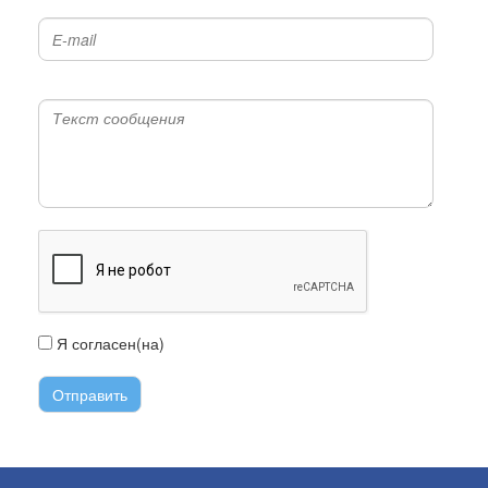
Я согласен(на)
с условиями передачи информации