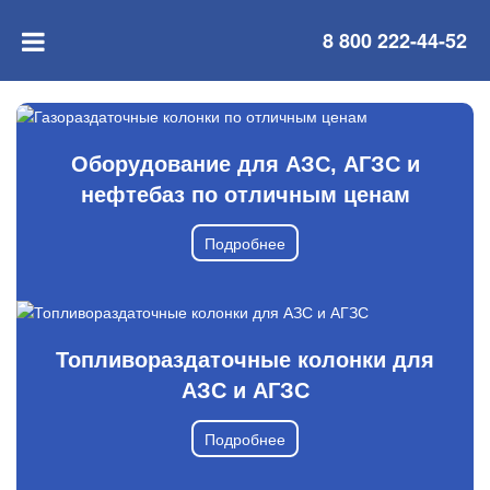
8 800 222-44-52
Оборудование для АЗС, АГЗС и
нефтебаз по отличным ценам
Подробнее
Топливораздаточные колонки для
АЗС и АГЗС
Подробнее