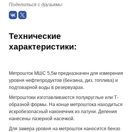
Поделиться с друзьями:
Технические
характеристики:
Метрошток МШС 5,5м предназначен для измерения
уровня нефтепродуктов (бензина, диз. топлива) и
подтоварной воды в резервуарах.
Метроштоки изготавливаются полукруглые или Т-
образной формы. На конце метроштока находиться
искробезопасный наконечник из латуни. Деления
нанесены лазерной насечкой.
Для замера уровня на метрошток наносится бензо