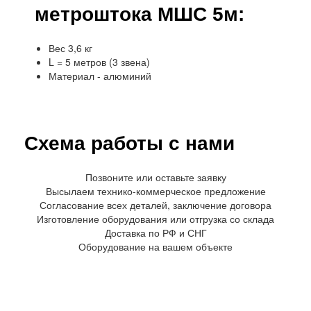
метроштока МШС 5м:
Вес 3,6 кг
L = 5 метров (3 звена)
Материал - алюминий
Схема работы с нами
Позвоните или оставьте заявку
Высылаем технико-коммерческое предложение
Согласование всех деталей, заключение договора
Изготовление оборудования или отгрузка со склада
Доставка по РФ и СНГ
Оборудование на вашем объекте