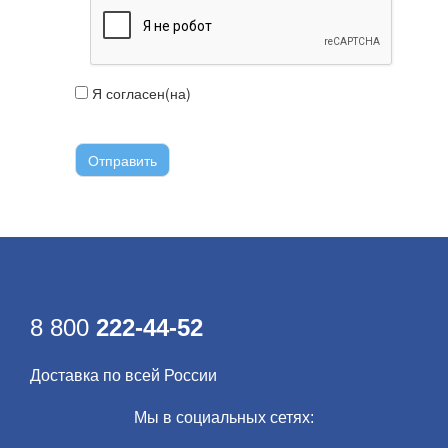
Я согласен(на)
с условиями передачи
информации
8 800
222-44-52
Доставка по всей России
Мы в социальных сетях: