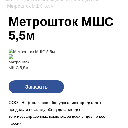
Метрошток МШС 5,5м
Метрошток МШС
5,5м
Заказать
ООО «Нефтегазовое оборудование» предлагает
продажу и поставку оборудования для
топливозаправочных комплексов всех видов по всей
России