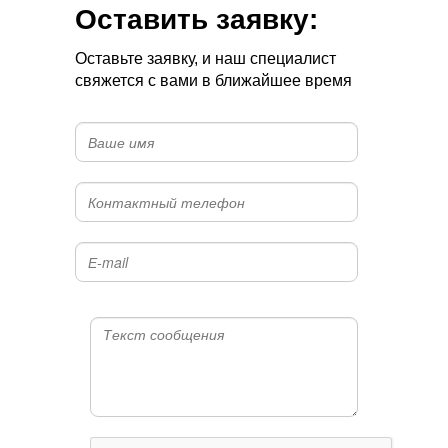
Оставить заявку:
Оставьте заявку, и наш специалист
свяжется с вами в ближайшее время