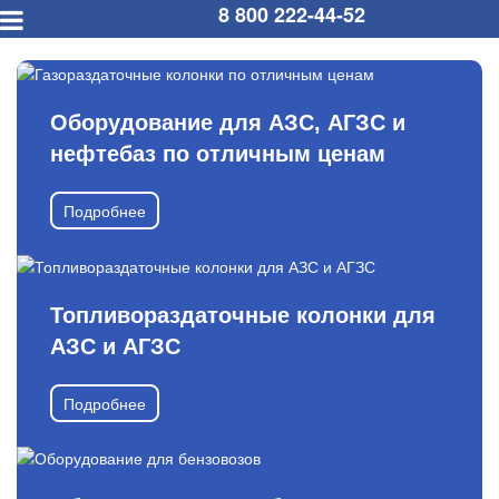
8 800 222-44-52
Оборудование для АЗС, АГЗС и
нефтебаз по отличным ценам
Подробнее
Топливораздаточные колонки для
АЗС и АГЗС
Подробнее