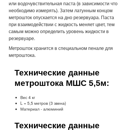
или водочувствительная паста (в зависимости что
необходимо измерять). Затем латунным концом
метрошток опускается на дно резервуара. Паста
при взаимодействии с жидкость меняет цвет, тем
самым можно определить уровень жидкости в
резервуаре.
Метрошток хранится в специальном пенале для
метроштока.
Технические данные
метроштока МШС 5,5м:
Вес 4 кг
L = 5,5 метров (3 звена)
Материал - алюминий
Технические данные