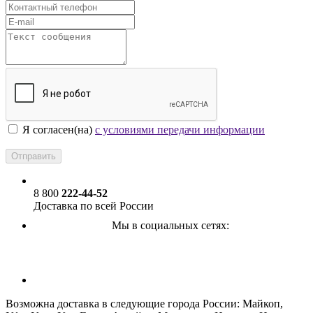
Я согласен(на)
с условиями передачи информации
8 800
222-44-52
Доставка по всей России
Мы в социальных сетях:
ПОДПИСАТЬСЯ НА РАССЫЛКУ
Возможна доставка в следующие города России: Майкоп,