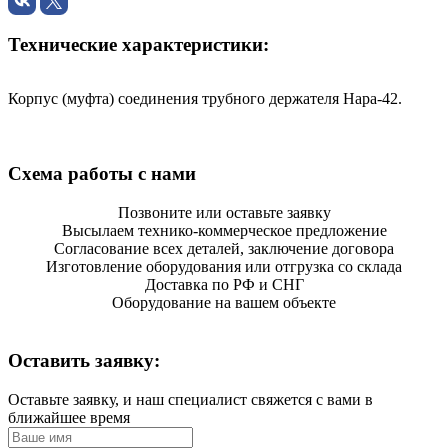
Технические характеристики:
Корпус (муфта) соединения трубного держателя Нара-42.
Схема работы с нами
Позвоните или оставьте заявку
Высылаем технико-коммерческое предложение
Согласование всех деталей, заключение договора
Изготовление оборудования или отгрузка со склада
Доставка по РФ и СНГ
Оборудование на вашем объекте
Оставить заявку:
Оставьте заявку, и наш специалист свяжется с вами в
ближайшее время