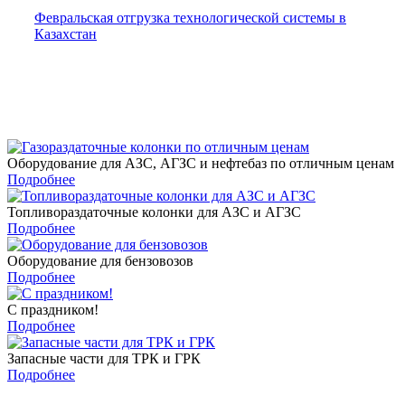
Февральская отгрузка технологической системы в
Казахстан
Поделиться с друзьями:
Оборудование для АЗС, АГЗС и нефтебаз по отличным ценам
Подробнее
Топливораздаточные колонки для АЗС и АГЗС
Подробнее
Оборудование для бензовозов
Подробнее
С праздником!
Подробнее
Запасные части для ТРК и ГРК
Подробнее