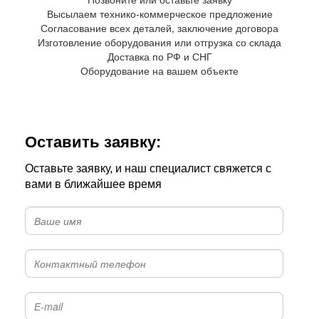
Высылаем технико-коммерческое предложение
Согласование всех деталей, заключение договора
Изготовление оборудования или отгрузка со склада
Доставка по РФ и СНГ
Оборудование на вашем объекте
Оставить заявку:
Оставьте заявку, и наш специалист свяжется с
вами в ближайшее время