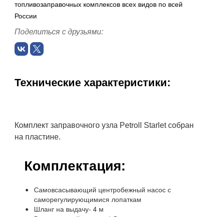
топливозаправочных комплексов всех видов по всей
России
Поделиться с друзьями:
Технические характеристики:
Комплект заправочного узла Petroll Starlet собран
на пластине.
Комплектация:
Самовсасывающий центробежный насос с
саморегулирующимися лопаткам
Шланг на выдачу- 4 м