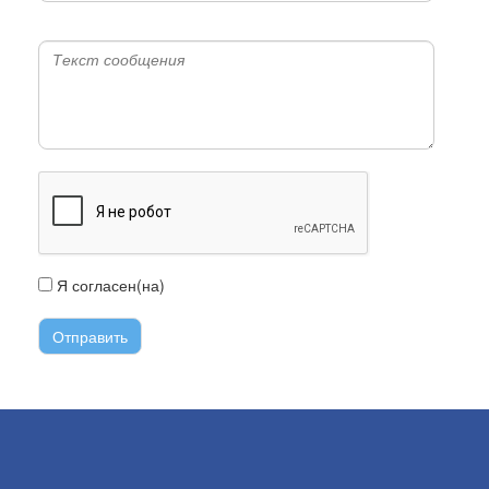
Я согласен(на)
с условиями передачи информации