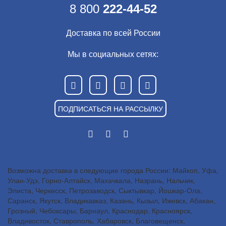
8 800
222-44-52
Доставка по всей России
Мы в социальных сетях:
ПОДПИСАТЬСЯ НА РАССЫЛКУ
Возможна доставка в следующие города России: Майкоп, Уфа,
Улан-Удэ, Горно-Алтайск, Махачкала, Назрань, Нальчик,
Элиста, Черкесск, Петрозаводск, Сыктывкар, Йошкар-Ола,
Саранск, Якутск, Владикавказ, Казань, Кызыл, Ижевск, Абакан,
Грозный, Чебоксары, Барнаул, Краснодар, Красноярск,
Владивосток, Ставрополь, Хабаровск, Благовещенск,