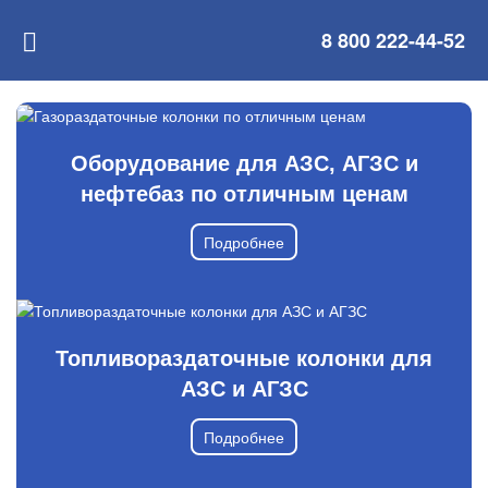
8 800 222-44-52
Оборудование для АЗС, АГЗС и
нефтебаз по отличным ценам
Подробнее
Топливораздаточные колонки для
АЗС и АГЗС
Подробнее