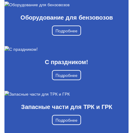
Оборудование для бензовозов
Подробнее
С праздником!
Подробнее
Запасные части для ТРК и ГРК
Подробнее