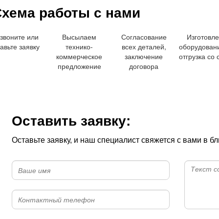
хема работы с нами
звоните или
Высылаем
Согласование
Изготовл
авьте заявку
технико-
всех деталей,
оборудован
коммерческое
заключение
отгрузка со 
предложение
договора
Оставить заявку:
Оставьте заявку, и наш специалист свяжется с вами в 