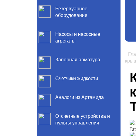
Резервуарное
оборудование
Насосы и насосные
агрегаты
Гл
Запорная арматура
крыш
Счетчики жидкости
Аналоги из Артамида
Отсчетные устройства и
пульты управления