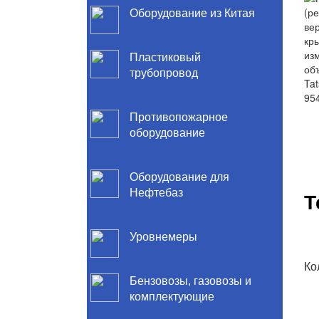
Оборудование из Китая
Пластиковый
трубопровод
Противопожарное
оборудование
Оборудование для
Нефтебаз
Т
Уровнемеры
Ко
Бензовозы, газовозы и
комплектующие