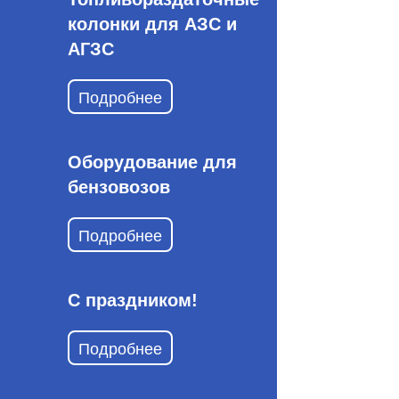
колонки для АЗС и
АГЗС
Подробнее
Оборудование для
бензовозов
Подробнее
С праздником!
Подробнее