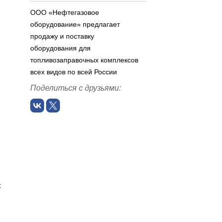
ООО «Нефтегазовое
оборудование» предлагает
продажу и поставку
оборудования для
топливозаправочных комплексов
всех видов по всей России
Поделиться с друзьями:
с