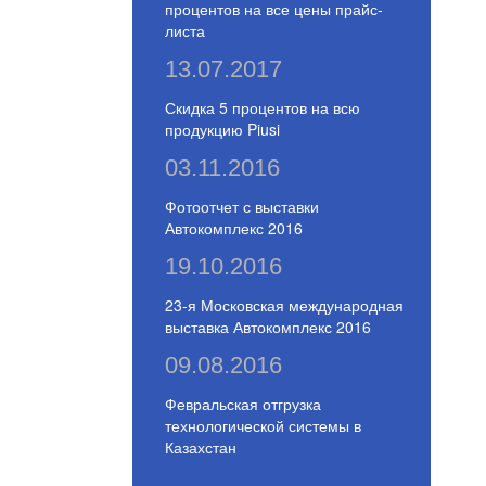
процентов на все цены прайс-
листа
13.07.2017
Скидка 5 процентов на всю
продукцию Piusi
03.11.2016
Фотоотчет с выставки
Автокомплекс 2016
19.10.2016
23-я Московская международная
выставка Автокомплекс 2016
09.08.2016
Февральская отгрузка
технологической системы в
Казахстан