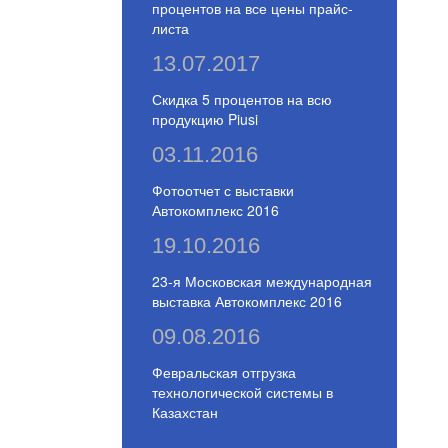
процентов на все цены прайс-
листа
13.07.2017
Скидка 5 процентов на всю
продукцию Piusi
03.11.2016
Фотоотчет с выставки
Автокомплекс 2016
19.10.2016
23-я Московская международная
выставка Автокомплекс 2016
09.08.2016
Февральская отгрузка
технологической системы в
Казахстан