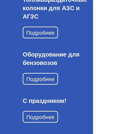
колонки для АЗС и
АГЗС
Подробнее
Оборудование для
бензовозов
Подробнее
С праздником!
Подробнее