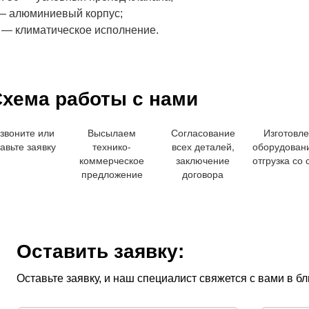
— алюминиевый корпус;
 — климатическое исполнение.
хема работы с нами
звоните или
Высылаем
Согласование
Изготовл
авьте заявку
технико-
всех деталей,
оборудован
коммерческое
заключение
отгрузка со 
предложение
договора
Оставить заявку:
Оставьте заявку, и наш специалист свяжется с вами в 