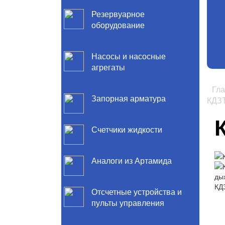
Резервуарное
оборудование
Насосы и насосные
агрегаты
Гл
Запорная арматура
КДЗ
Счетчики жидкости
Аналоги из Артамида
Отсчетные устройства и
пульты управления