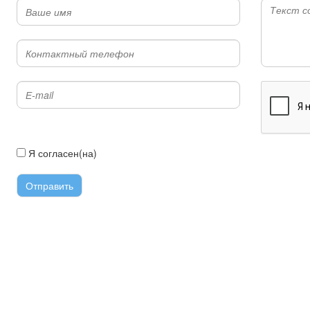
Я согласен(на)
с условиями передачи информации