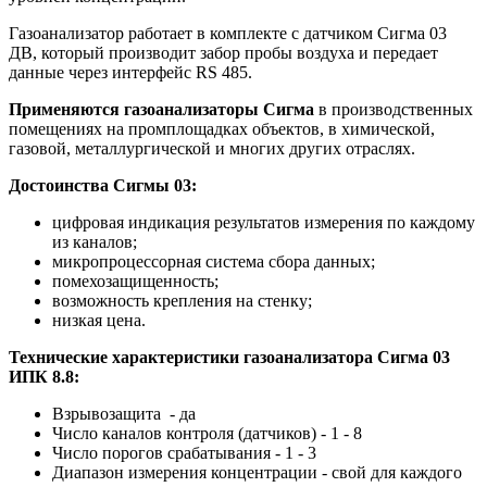
Газоанализатор работает в комплекте с датчиком Сигма 03
ДВ, который производит забор пробы воздуха и передает
данные через интерфейс RS 485.
Применяются газоанализаторы Сигма
в производственных
помещениях на промплощадках объектов, в химической,
газовой, металлургической и многих других отраслях.
Достоинства Сигмы 03:
цифровая индикация результатов измерения по каждому
из каналов;
микропроцессорная система сбора данных;
помехозащищенность;
возможность крепления на стенку;
низкая цена.
Технические характеристики газоанализатора Сигма 03
ИПК 8.8:
Взрывозащита - да
Число каналов контроля (датчиков) - 1 - 8
Число порогов срабатывания - 1 - 3
Диапазон измерения концентрации - свой для каждого