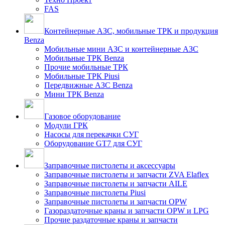
FAS
Контейнерные АЗС, мобильные ТРК и продукция
Benza
Мобильные мини АЗС и контейнерные АЗС
Мобильные ТРК Benza
Прочие мобильные ТРК
Мобильные ТРК Piusi
Передвижные АЗС Benza
Мини ТРК Benza
Газовое оборудование
Модули ГРК
Насосы для перекачки СУГ
Оборудование GT7 для СУГ
Заправочные пистолеты и аксессуары
Заправочные пистолеты и запчасти ZVA Elaflex
Заправочные пистолеты и запчасти AILE
Заправочные пистолеты Piusi
Заправочные пистолеты и запчасти OPW
Газораздаточные краны и запчасти OPW и LPG
Прочие раздаточные краны и запчасти