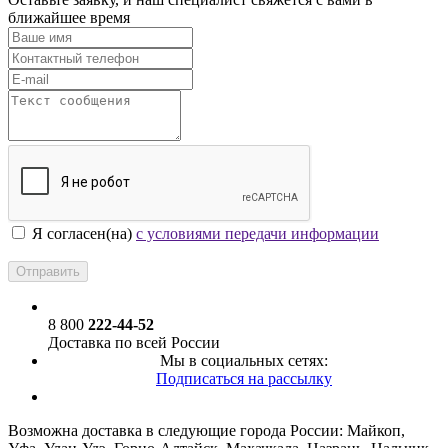
ближайшее время
Я согласен(на)
с условиями передачи информации
8 800
222-44-52
Доставка по всей России
Мы в социальных сетях:
Подписаться на рассылку
Возможна доставка в следующие города России: Майкоп,