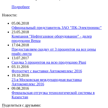
Подробнее
Новости:
05.06.2018
Официальный представитель ЗАО "ПК-Электроникс"
23.05.2018
Компания "Нефтегазовое оборудование" - дилер
продукции Benza
17.04.2018
Предоставляем скидку от 3 процентов на все цены
прайс-листа
13.07.2017
Скидка 5 процентов на всю продукцию Piusi
03.11.2016
Фотоотчет с выставки Автокомплекс 2016
19.10.2016
23-я Московская международная выставка
Автокомплекс 2016
09.08.2016
Февральская отгрузка технологической системы в
Казахстан
Поделиться с друзьями: