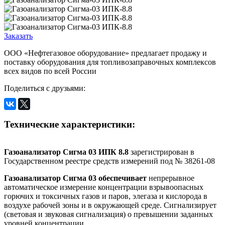
Заказать
ООО «Нефтегазовое оборудование» предлагает продажу и
поставку оборудования для топливозаправочных комплексов
всех видов по всей России
Поделиться с друзьями:
Технические характеристики:
Газоанализатор Сигма 03 ИПК 8.8
зарегистрирован в
Государственном реестре средств измерений под № 38261-08
Газоанализатор Сигма 03 обеспечивает
непрерывное
автоматическое измерение концентрации взрывоопасных
горючих и токсичных газов и паров, элегаза и кислорода в
воздухе рабочей зоны и в окружающей среде. Сигнализирует
(световая и звуковая сигнализация) о превышении заданных
уровней концентрации.