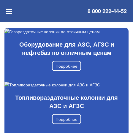
8 800 222-44-52
Оборудование для АЗС, АГЗС и
нефтебаз по отличным ценам
Подробнее
Топливораздаточные колонки для
АЗС и АГЗС
Подробнее