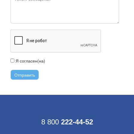
Я согласен(на)
с условиями передачи информации
8 800
222-44-52