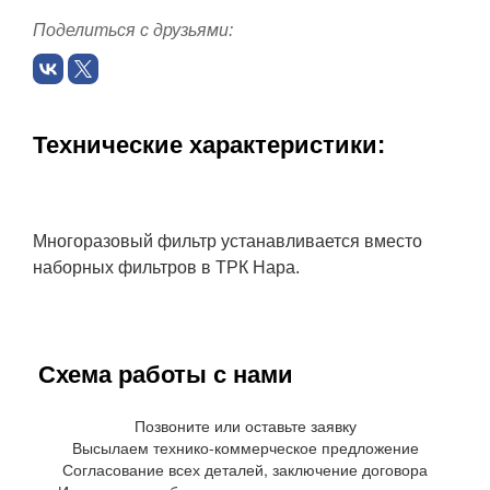
Поделиться с друзьями:
Технические характеристики:
Многоразовый фильтр устанавливается вместо
наборных фильтров в ТРК Нара.
Схема работы с нами
Позвоните или оставьте заявку
Высылаем технико-коммерческое предложение
Согласование всех деталей, заключение договора