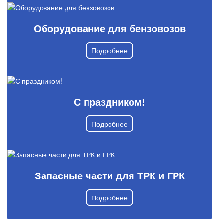
Оборудование для бензовозов
Подробнее
С праздником!
Подробнее
Запасные части для ТРК и ГРК
Подробнее