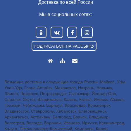
Доставка по всей России
Мы в социальных сетях:
ПОДПИСАТЬСЯ НА РАССЫЛКУ
Возможна доставка в следующие города России: Майкоп, Уфа,
Улан-Удэ, Горно-Алтайск, Махачкала, Назрань, Нальчик,
Элиста, Черкесск, Петрозаводск, Сыктывкар, Йошкар-Ола,
Саранск, Якутск, Владикавказ, Казань, Кызыл, Ижевск, Абакан,
Грозный, Чебоксары, Барнаул, Краснодар, Красноярск,
Владивосток, Ставрополь, Хабаровск, Благовещенск,
Архангельск, Астрахань, Белгород, Брянск, Владимир,
Волгоград, Вологда, Воронеж, Иваново, Иркутск, Калининград,
Калуга, Петропавловск-Камчатский, Кемерово, Киров,