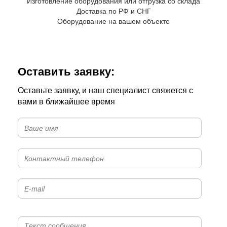
Изготовление оборудования или отгрузка со склада
Доставка по РФ и СНГ
Оборудование на вашем объекте
Оставить заявку:
Оставьте заявку, и наш специалист свяжется с
вами в ближайшее время