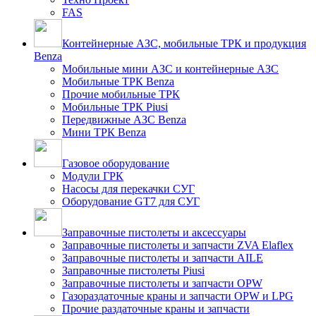
FAS
Контейнерные АЗС, мобильные ТРК и продукция
Benza
Мобильные мини АЗС и контейнерные АЗС
Мобильные ТРК Benza
Прочие мобильные ТРК
Мобильные ТРК Piusi
Передвижные АЗС Benza
Мини ТРК Benza
Газовое оборудование
Модули ГРК
Насосы для перекачки СУГ
Оборудование GT7 для СУГ
Заправочные пистолеты и аксессуары
Заправочные пистолеты и запчасти ZVA Elaflex
Заправочные пистолеты и запчасти AILE
Заправочные пистолеты Piusi
Заправочные пистолеты и запчасти OPW
Газораздаточные краны и запчасти OPW и LPG
Прочие раздаточные краны и запчасти