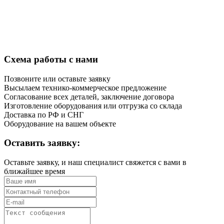
Схема работы с нами
Позвоните или оставьте заявку
Высылаем технико-коммерческое предложение
Согласование всех деталей, заключение договора
Изготовление оборудования или отгрузка со склада
Доставка по РФ и СНГ
Оборудование на вашем объекте
Оставить заявку:
Оставьте заявку, и наш специалист свяжется с вами в
ближайшее время