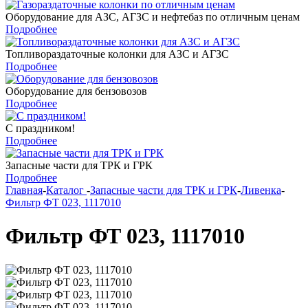
Оборудование для АЗС, АГЗС и нефтебаз по отличным ценам
Подробнее
Топливораздаточные колонки для АЗС и АГЗС
Подробнее
Оборудование для бензовозов
Подробнее
С праздником!
Подробнее
Запасные части для ТРК и ГРК
Подробнее
Главная
-
Каталог
-
Запасные части для ТРК и ГРК
-
Ливенка
-
Фильтр ФТ 023, 1117010
Фильтр ФТ 023, 1117010