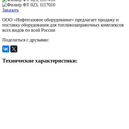
Заказать
ООО «Нефтегазовое оборудование» предлагает продажу и
поставку оборудования для топливозаправочных комплексов
всех видов по всей России
Поделиться с друзьями:
Технические характеристики: