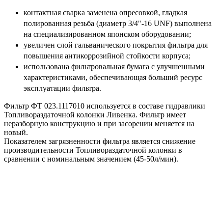
контактная сварка заменена опресовкой, гладкая
полированная резьба (диаметр 3/4"-16 UNF) выполнена
на специализированном японском оборудовании;
увеличен слой гальванического покрытия фильтра для
повышения антикоррозийной стойкости корпуса;
использована фильтровальная бумага с улучшенными
характеристиками, обеспечивающая больший ресурс
эксплуатации фильтра.
Фильтр ФТ 023.1117010 используется в составе гидравлики
Топливораздаточной колонки Ливенка. Фильтр имеет
неразборную конструкцию и при засорении меняется на
новый.
Показателем загрязненности фильтра является снижение
производительности Топливораздаточной колонки в
сравнении с номинальным значением (45-50л/мин).