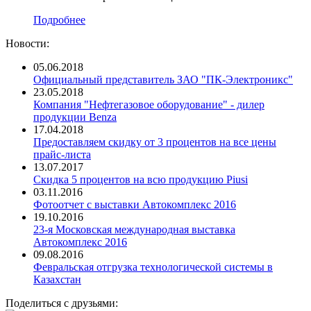
Подробнее
Новости:
05.06.2018
Официальный представитель ЗАО "ПК-Электроникс"
23.05.2018
Компания "Нефтегазовое оборудование" - дилер
продукции Benza
17.04.2018
Предоставляем скидку от 3 процентов на все цены
прайс-листа
13.07.2017
Скидка 5 процентов на всю продукцию Piusi
03.11.2016
Фотоотчет с выставки Автокомплекс 2016
19.10.2016
23-я Московская международная выставка
Автокомплекс 2016
09.08.2016
Февральская отгрузка технологической системы в
Казахстан
Поделиться с друзьями: