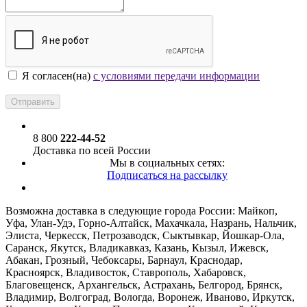
Я согласен(на)
с условиями передачи информации
8 800
222-44-52
Доставка по всей России
Мы в социальных сетях:
Подписаться на рассылку
Возможна доставка в следующие города России: Майкоп,
Уфа, Улан-Удэ, Горно-Алтайск, Махачкала, Назрань, Нальчик,
Элиста, Черкесск, Петрозаводск, Сыктывкар, Йошкар-Ола,
Саранск, Якутск, Владикавказ, Казань, Кызыл, Ижевск,
Абакан, Грозный, Чебоксары, Барнаул, Краснодар,
Красноярск, Владивосток, Ставрополь, Хабаровск,
Благовещенск, Архангельск, Астрахань, Белгород, Брянск,
Владимир, Волгоград, Вологда, Воронеж, Иваново, Иркутск,