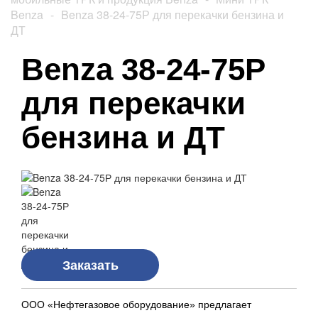
Benza
-
Benza 38-24-75Р для перекачки бензина и
ДТ
Benza 38-24-75Р
для перекачки
бензина и ДТ
Заказать
ООО «Нефтегазовое оборудование» предлагает