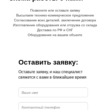
Позвоните или оставьте заявку
Высылаем технико-коммерческое предложение
Согласование всех деталей, заключение договора
Изготовление оборудования или отгрузка со склада
Доставка по РФ и СНГ
Оборудование на вашем объекте
Оставить заявку:
Оставьте заявку, и наш специалист
свяжется с вами в ближайшее время