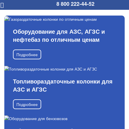
8 800 222-44-52
Оборудование для АЗС, АГЗС и
нефтебаз по отличным ценам
Подробнее
Топливораздаточные колонки для
АЗС и АГЗС
Подробнее