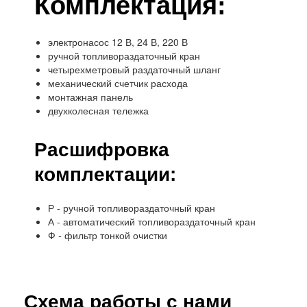
Комплектация:
электронасос 12 В, 24 В, 220 В
ручной топливораздаточный кран
четырехметровый раздаточный шланг
механический счетчик расхода
монтажная панель
двухколесная тележка
Расшифровка
комплектации:
Р - ручной топливораздаточный кран
А - автоматический топливораздаточный кран
Ф - фильтр тонкой очистки
Схема работы с нами