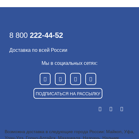
8 800
222-44-52
Доставка по всей России
Мы в социальных сетях:
ПОДПИСАТЬСЯ НА РАССЫЛКУ
Возможна доставка в следующие города России: Майкоп, Уфа,
Улан-Удэ, Горно-Алтайск, Махачкала, Назрань, Нальчик,