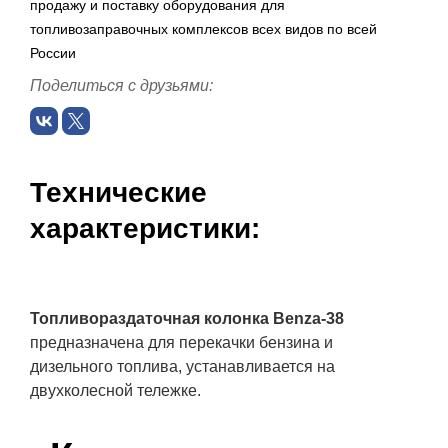
продажу и поставку оборудования для
топливозаправочных комплексов всех видов по всей
России
Поделиться с друзьями:
Технические
характеристики:
Топливораздаточная колонка
Benza-38
предназначена для перекачки бензина и
дизельного топлива, устанавливается на
двухколесной тележке.