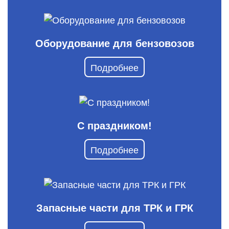
Оборудование для бензовозов
Подробнее
С праздником!
Подробнее
Запасные части для ТРК и ГРК