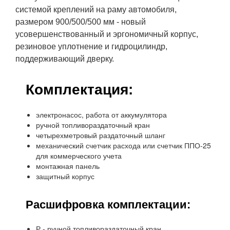
системой креплений на раму автомобиля,
размером 900/500/500 мм - новый
усовершенствованный и эргономичный корпус,
резиновое уплотнение и гидроцилиндр,
поддерживающий дверку.
Комплектация:
электронасос, работа от аккумулятора
ручной топливораздаточный кран
четырехметровый раздаточный шланг
механический счетчик расхода или счетчик ППО-25
для коммерческого учета
монтажная панель
защитный корпус
Расшифровка комплектации:
Р - ручной топливораздаточный кран