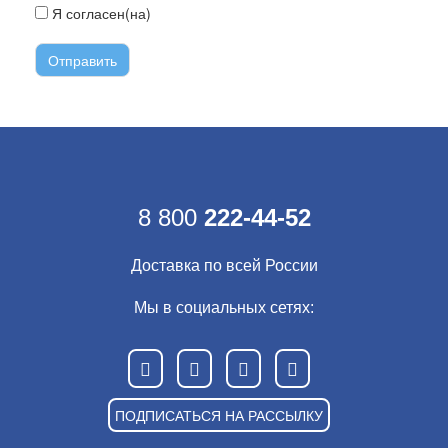
Я согласен(на)
с условиями передачи информации
8 800
222-44-52
Доставка по всей России
Мы в социальных сетях:
ПОДПИСАТЬСЯ НА РАССЫЛКУ