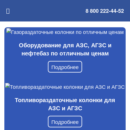
8 800 222-44-52
Оборудование для АЗС, АГЗС и
нефтебаз по отличным ценам
Подробнее
Топливораздаточные колонки для
АЗС и АГЗС
Подробнее