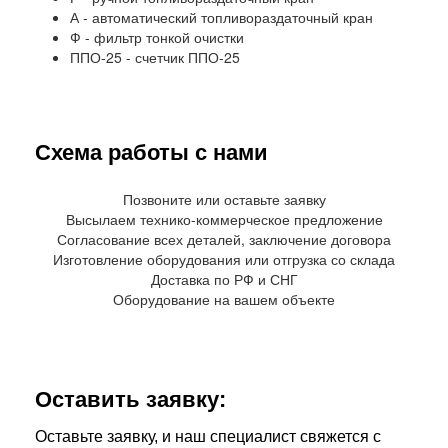
А - автоматический топливораздаточный кран
Ф - фильтр тонкой очистки
ППО-25 - счетчик ППО-25
Схема работы с нами
Позвоните или оставьте заявку
Высылаем технико-коммерческое предложение
Согласование всех деталей, заключение договора
Изготовление оборудования или отгрузка со склада
Доставка по РФ и СНГ
Оборудование на вашем объекте
Оставить заявку:
Оставьте заявку, и наш специалист свяжется с