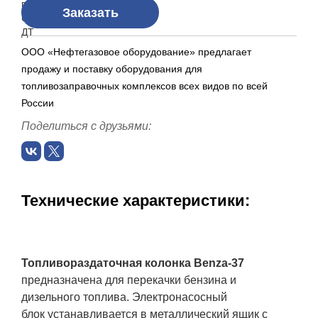
Заказать
ООО «Нефтегазовое оборудование» предлагает
продажу и поставку оборудования для
топливозаправочных комплексов всех видов по всей
России
Поделиться с друзьями:
Технические характеристики:
Топливораздаточная колонка
Benza-37
предназначена для перекачки бензина и
дизельного топлива. Электронасосный
блок устанавливается в металлический ящик с