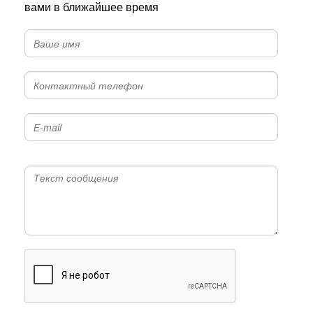
вами в ближайшее время