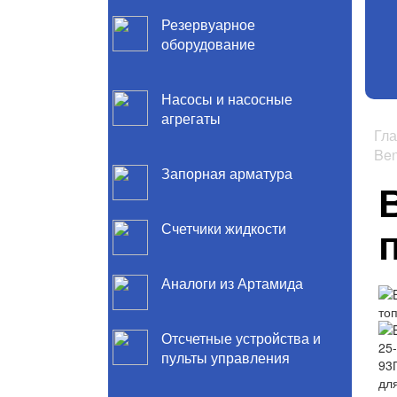
Резервуарное
оборудование
Насосы и насосные
агрегаты
Гл
Ben
Запорная арматура
Счетчики жидкости
Аналоги из Артамида
Отсчетные устройства и
пульты управления