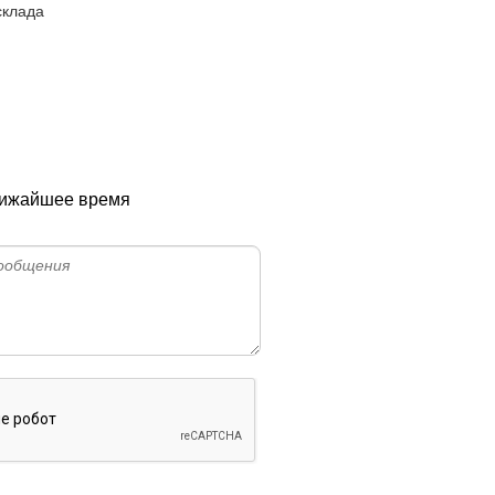
склада
ближайшее время