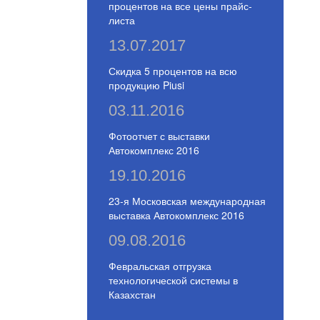
процентов на все цены прайс-
листа
13.07.2017
Скидка 5 процентов на всю
продукцию Piusi
03.11.2016
Фотоотчет с выставки
Автокомплекс 2016
19.10.2016
23-я Московская международная
выставка Автокомплекс 2016
09.08.2016
Февральская отгрузка
технологической системы в
Казахстан