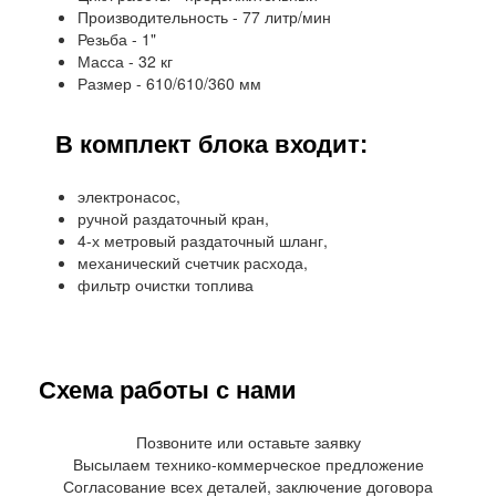
Производительность - 77 литр/мин
Резьба - 1"
Масса - 32 кг
Размер - 610/610/360 мм
В комплект блока входит:
электронасос,
ручной раздаточный кран,
4-х метровый раздаточный шланг,
механический счетчик расхода,
фильтр очистки топлива
Схема работы с нами
Позвоните или оставьте заявку
Высылаем технико-коммерческое предложение
Согласование всех деталей, заключение договора