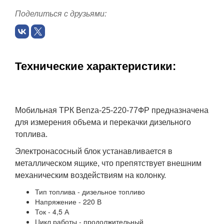
Поделиться с друзьями:
Технические характеристики:
Мобильная ТРК Benza-25-220-77ФР предназначена
для измерения объема и перекачки дизельного
топлива.
Электронасосный блок устанавливается в
металлическом ящике, что препятствует внешним
механическим воздействиям на колонку.
Тип топлива - дизельное топливо
Напряжение - 220 В
Ток - 4,5 А
Цикл работы - продолжительный