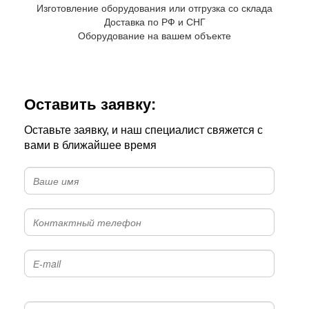
Изготовление оборудования или отгрузка со склада
Доставка по РФ и СНГ
Оборудование на вашем объекте
Оставить заявку:
Оставьте заявку, и наш специалист свяжется с
вами в ближайшее время