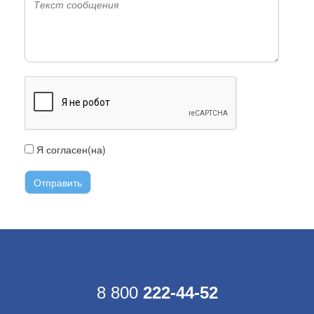
Я согласен(на)
с условиями передачи информации
8 800
222-44-52