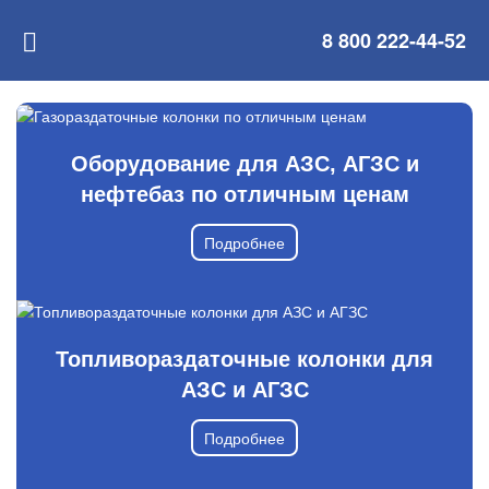
8 800 222-44-52
Оборудование для АЗС, АГЗС и
нефтебаз по отличным ценам
Подробнее
Топливораздаточные колонки для
АЗС и АГЗС
Подробнее