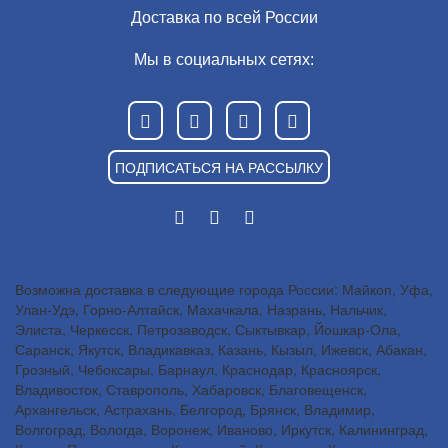
Доставка по всей России
Мы в социальных сетях:
ПОДПИСАТЬСЯ НА РАССЫЛКУ
Возможна доставка в следующие города России: Майкоп, Уфа,
Улан-Удэ, Горно-Алтайск, Махачкала, Назрань, Нальчик,
Элиста, Черкесск, Петрозаводск, Сыктывкар, Йошкар-Ола,
Саранск, Якутск, Владикавказ, Казань, Кызыл, Ижевск, Абакан,
Грозный, Чебоксары, Барнаул, Краснодар, Красноярск,
Владивосток, Ставрополь, Хабаровск, Благовещенск,
Архангельск, Астрахань, Белгород, Брянск, Владимир,
Волгоград, Вологда, Воронеж, Иваново, Иркутск, Калининград,