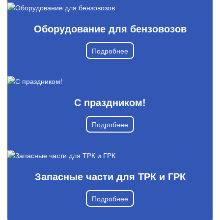
Оборудование для бензовозов
Подробнее
С праздником!
Подробнее
Запасные части для ТРК и ГРК
Подробнее