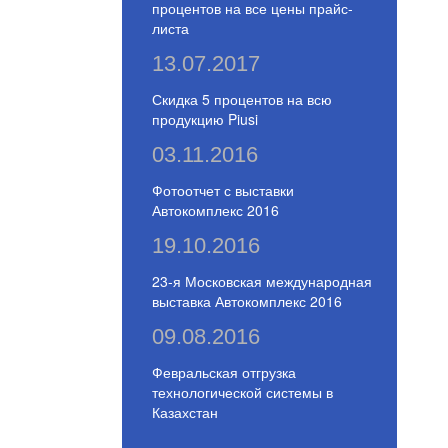
процентов на все цены прайс-
листа
13.07.2017
Скидка 5 процентов на всю
продукцию Piusi
03.11.2016
Фотоотчет с выставки
Автокомплекс 2016
19.10.2016
23-я Московская международная
выставка Автокомплекс 2016
09.08.2016
Февральская отгрузка
технологической системы в
Казахстан