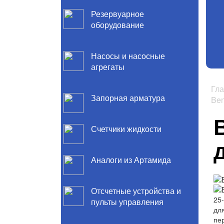
Резервуарное
оборудование
Насосы и насосные
агрегаты
Гл
Запорная арматура
Ben
Счетчики жидкости
Аналоги из Артамида
Отсчетные устройства и
пульты управления