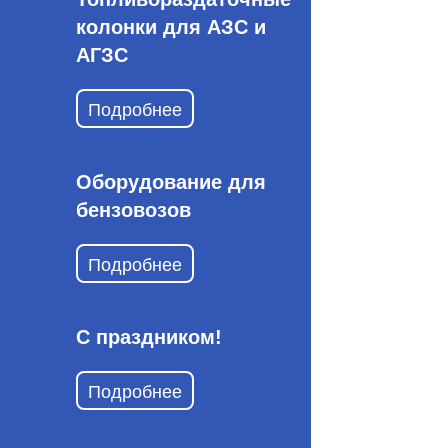
колонки для АЗС и
АГЗС
Подробнее
Оборудование для
бензовозов
Подробнее
С праздником!
Подробнее