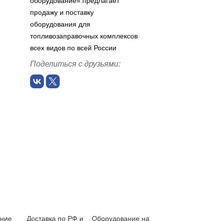
оборудование» предлагает
продажу и поставку
оборудования для
топливозаправочных комплексов
всех видов по всей России
Поделиться с друзьями:
ение
Доставка по РФ и
Оборудование на