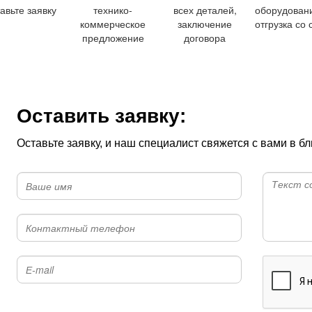
авьте заявку
технико-
всех деталей,
оборудован
коммерческое
заключение
отгрузка со 
предложение
договора
Оставить заявку:
Оставьте заявку, и наш специалист свяжется с вами в 