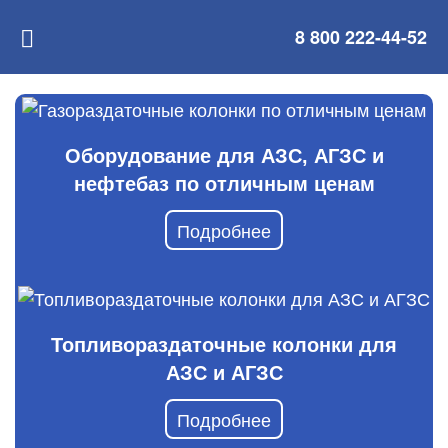
8 800 222-44-52
Оборудование для АЗС, АГЗС и
нефтебаз по отличным ценам
Подробнее
Топливораздаточные колонки для
АЗС и АГЗС
Подробнее