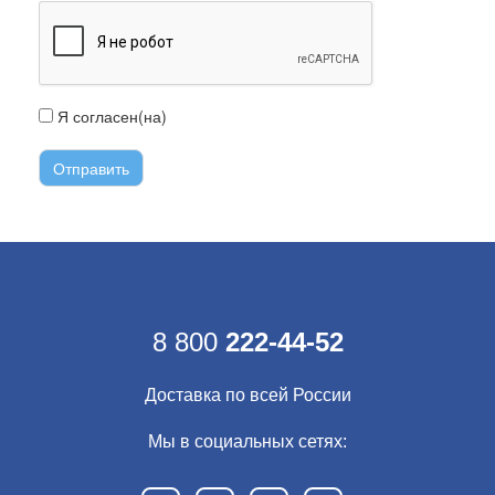
Я согласен(на)
с условиями передачи информации
8 800
222-44-52
Доставка по всей России
Мы в социальных сетях: