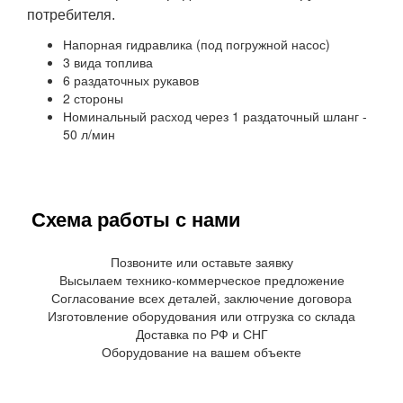
потребителя.
Напорная гидравлика (под погружной насос)
3 вида топлива
6 раздаточных рукавов
2 стороны
Номинальный расход через 1 раздаточный шланг -
50 л/мин
Схема работы с нами
Позвоните или оставьте заявку
Высылаем технико-коммерческое предложение
Согласование всех деталей, заключение договора
Изготовление оборудования или отгрузка со склада
Доставка по РФ и СНГ
Оборудование на вашем объекте