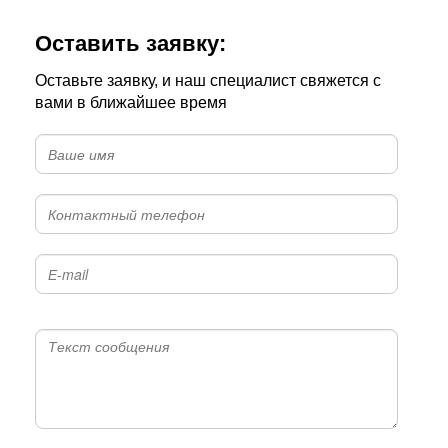
Оставить заявку:
Оставьте заявку, и наш специалист свяжется с
вами в ближайшее время