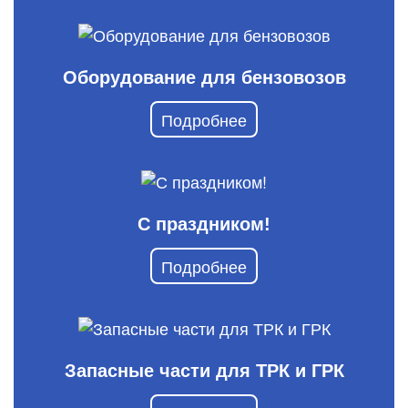
Оборудование для бензовозов
Подробнее
С праздником!
Подробнее
Запасные части для ТРК и ГРК