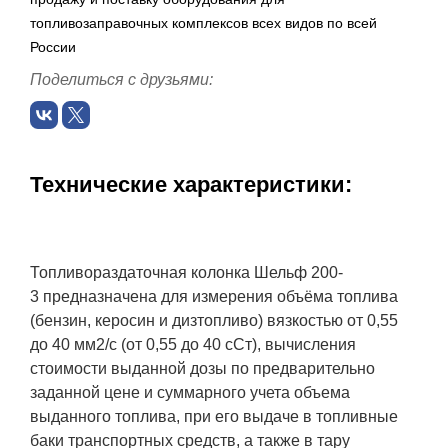
топливозаправочных комплексов всех видов по всей
России
Поделиться с друзьями:
Технические характеристики:
Топливораздаточная колонка Шельф 200-
3 предназначена для измерения объёма топлива
(бензин, керосин и дизтопливо) вязкостью от 0,55
до 40 мм2/с (от 0,55 до 40 сСт), вычисления
стоимости выданной дозы по предварительно
заданной цене и суммарного учета объема
выданного топлива, при его выдаче в топливные
баки транспортных средств, а также в тару