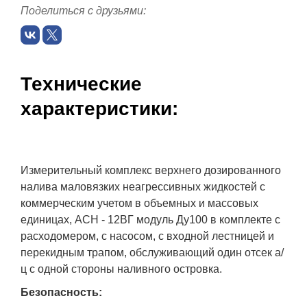
Поделиться с друзьями:
Технические
характеристики:
Измерительный комплекс верхнего дозированного
налива маловязких неагрессивных жидкостей с
коммерческим учетом в объемных и массовых
единицах, АСН - 12ВГ модуль Ду100 в комплекте с
расходомером, с насосом, с входной лестницей и
перекидным трапом, обслуживающий один отсек а/
ц с одной стороны наливного островка.
Безопасность: