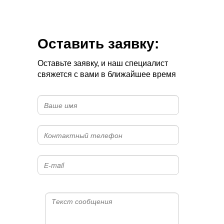
Оставить заявку:
Оставьте заявку, и наш специалист
свяжется с вами в ближайшее время