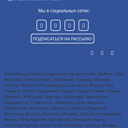
Мы в социальных сетях:
ПОДПИСАТЬСЯ НА РАССЫЛКУ
Возможна доставка в следующие города России: Майкоп, Уфа,
Улан-Удэ, Горно-Алтайск, Махачкала, Назрань, Нальчик,
Элиста, Черкесск, Петрозаводск, Сыктывкар, Йошкар-Ола,
Саранск, Якутск, Владикавказ, Казань, Кызыл, Ижевск, Абакан,
Грозный, Чебоксары, Барнаул, Краснодар, Красноярск,
Владивосток, Ставрополь, Хабаровск, Благовещенск,
Архангельск, Астрахань, Белгород, Брянск, Владимир,
Волгоград, Вологда, Воронеж, Иваново, Иркутск, Калининград,
Калуга, Петропавловск-Камчатский, Кемерово, Киров,
Кострома, Курган, Курск, Санкт-Петербург, Липецк, Магадан,