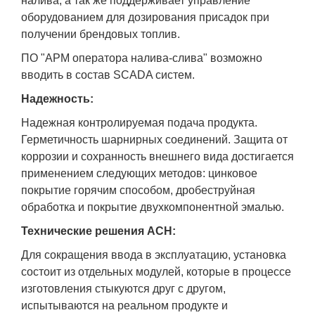
налива, а так же поддерживает управление
оборудованием для дозирования присадок при
получении брендовых топлив.
ПО "АРМ оператора налива-слива" возможно
вводить в состав SCADA систем.
Надежность:
Надежная контролируемая подача продукта.
Герметичность шарнирных соединений. Защита от
коррозии и сохранность внешнего вида достигается
применением следующих методов: цинковое
покрытие горячим способом, дробеструйная
обработка и покрытие двухкомпонентной эмалью.
Технические решения АСН:
Для сокращения ввода в эксплуатацию, установка
состоит из отдельных модулей, которые в процессе
изготовления стыкуются друг с другом,
испытываются на реальном продукте и