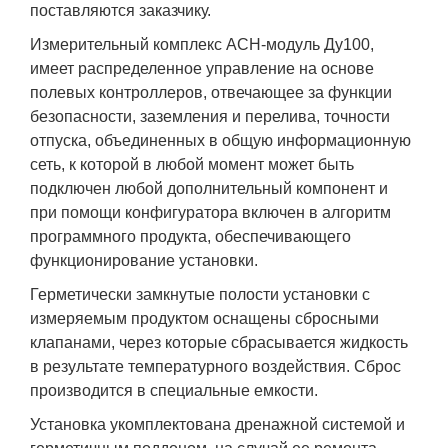
поставляются заказчику.
Измерительный комплекс АСН-модуль Ду100,
имеет распределенное управление на основе
полевых контроллеров, отвечающее за функции
безопасности, заземления и перелива, точности
отпуска, объединенных в общую информационную
сеть, к которой в любой момент может быть
подключен любой дополнительный компонент и
при помощи конфигуратора включен в алгоритм
программного продукта, обеспечивающего
функционирование установки.
Герметически замкнутые полости установки с
измеряемым продуктом оснащены сбросными
клапанами, через которые сбрасывается жидкость
в результате температурного воздействия. Сброс
производится в специальные емкости.
Установка укомплектована дренажной системой и