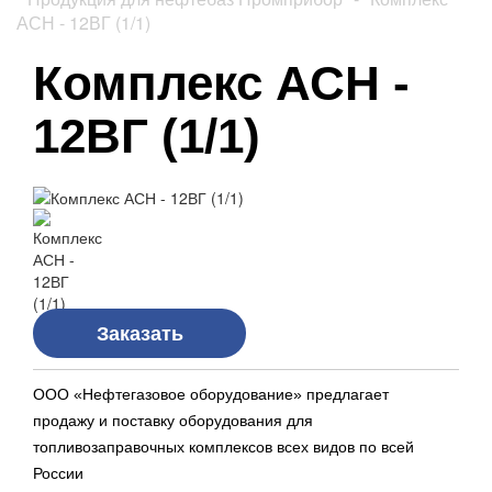
АСН - 12ВГ (1/1)
Комплекс АСН -
12ВГ (1/1)
Заказать
ООО «Нефтегазовое оборудование» предлагает
продажу и поставку оборудования для
топливозаправочных комплексов всех видов по всей
России