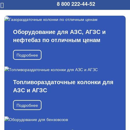
8 800 222-44-52
Оборудование для АЗС, АГЗС и
нефтебаз по отличным ценам
Подробнее
Топливораздаточные колонки для
АЗС и АГЗС
Подробнее