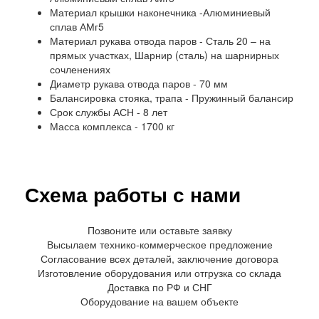
Материал крышки наконечника -Алюминиевый
сплав АМг5
Материал рукава отвода паров - Сталь 20 – на
прямых участках, Шарнир (сталь) на шарнирных
сочленениях
Диаметр рукава отвода паров - 70 мм
Балансировка стояка, трапа - Пружинный балансир
Срок службы АСН - 8 лет
Масса комплекса - 1700 кг
Схема работы с нами
Позвоните или оставьте заявку
Высылаем технико-коммерческое предложение
Согласование всех деталей, заключение договора
Изготовление оборудования или отгрузка со склада
Доставка по РФ и СНГ
Оборудование на вашем объекте