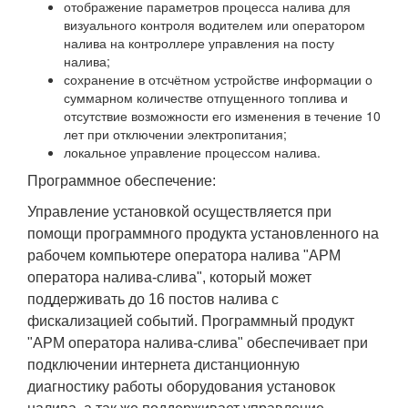
отображение параметров процесса налива для
визуального контроля водителем или оператором
налива на контроллере управления на посту
налива;
сохранение в отсчётном устройстве информации о
суммарном количестве отпущенного топлива и
отсутствие возможности его изменения в течение 10
лет при отключении электропитания;
локальное управление процессом налива.
Программное обеспечение:
Управление установкой осуществляется при
помощи программного продукта установленного на
рабочем компьютере оператора налива "АРМ
оператора налива-слива", который может
поддерживать до 16 постов налива с
фискализацией событий. Программный продукт
"АРМ оператора налива-слива" обеспечивает при
подключении интернета дистанционную
диагностику работы оборудования установок