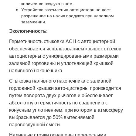
количестве воздуха в нем.
Устройство заземления автоцистерн не дает
разрешение на налив продукта при неполном
заземлении.
Экологичность:
Герметичность стыковки АСН с автоцистерной
обеспечивается использованием крышек отсеков
автоцистерны с унифицированными размерами
заливной горловины и уплотняющей крышкой
наливного наконечника.
Стыковка наливного наконечника с заливной
горловиной крышки авто-цистерны производится
путем поворота двух рычагов и обеспечивает
абсолютную герметичность по сравнению с
конусным уплотнением, при котором в атмосферу
выбрасывается до 50% вытесняемой
паровоздушной смеси.
Наливные стояки оснащены переносными